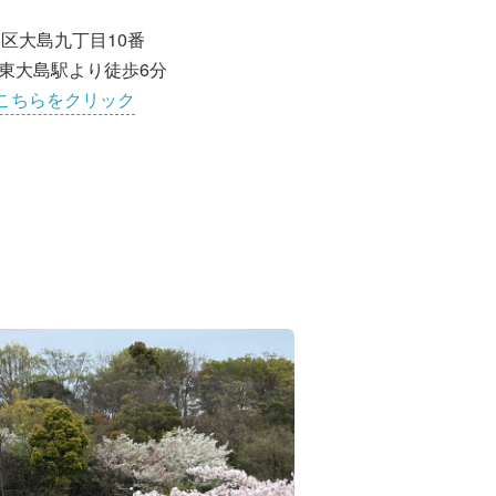
区大島九丁目10番
東大島駅より徒歩6分
こちらをクリック