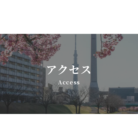
アクセス
Access