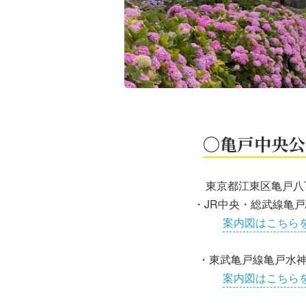
〇亀戸中央公
東京都江東区亀戸八
・JR中央・総武線亀戸
案内図はこちら
・東武亀戸線亀戸水神
案内図はこちら