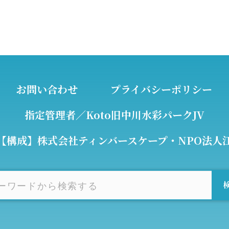
お問い合わせ
プライバシーポリシー
指定管理者／Koto旧中川水彩パークJV
【構成】株式会社ティンバースケープ・NPO法人