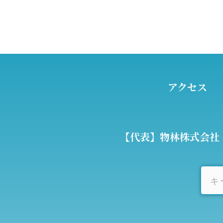
アクセス
【代表】物林株式会社