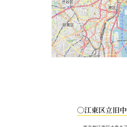
〇江東区立旧中