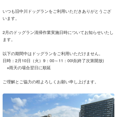
いつも旧中川ドッグランをご利用いただきありがとうござ
います。
2月のドッグラン清掃作業実施日時についてお知らせいたし
ます。
以下の期間中はドッグランをご利用いただけません。
日時：2月10日（火）9：00～11：00頃(終了次第開放)
※雨天の場合翌日に順延
ご理解とご協力の程よろしくお願い申し上げます。