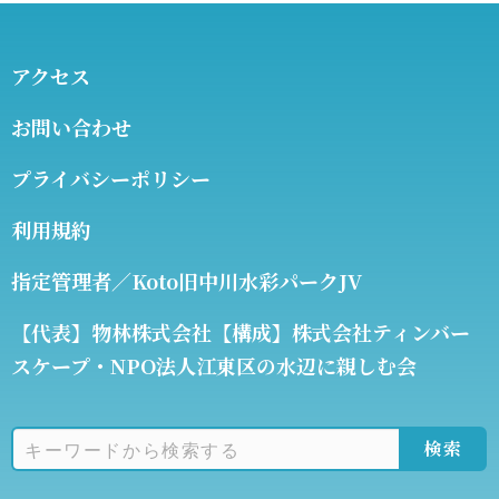
アクセス
お問い合わせ
プライバシーポリシー
利用規約
指定管理者／Koto旧中川水彩パークJV
【代表】物林株式会社【構成】株式会社ティンバー
スケープ・NPO法人江東区の水辺に親しむ会
検索