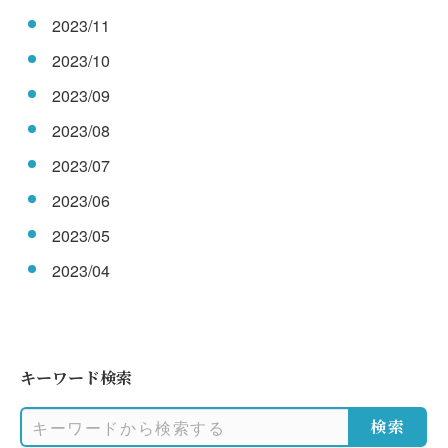
2023/11
2023/10
2023/09
2023/08
2023/07
2023/06
2023/05
2023/04
キーワード検索
検索