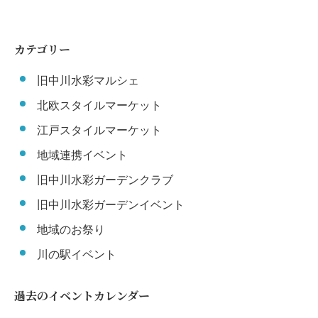
カテゴリー
旧中川水彩マルシェ
北欧スタイルマーケット
江戸スタイルマーケット
地域連携イベント
旧中川水彩ガーデンクラブ
旧中川水彩ガーデンイベント
地域のお祭り
川の駅イベント
過去のイベントカレンダー