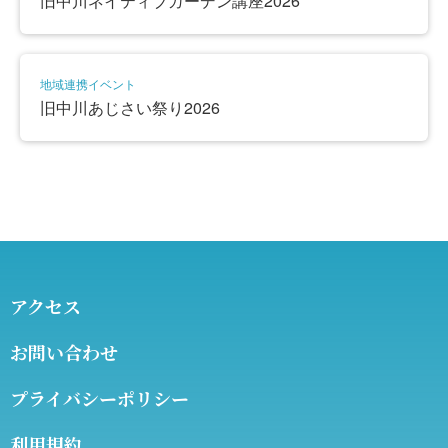
旧中川ネイティブガーデン講座2026
地域連携イベント
旧中川あじさい祭り2026
アクセス
お問い合わせ
プライバシーポリシー
利用規約