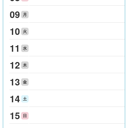
09
月
10
火
11
水
12
木
13
金
14
土
15
日