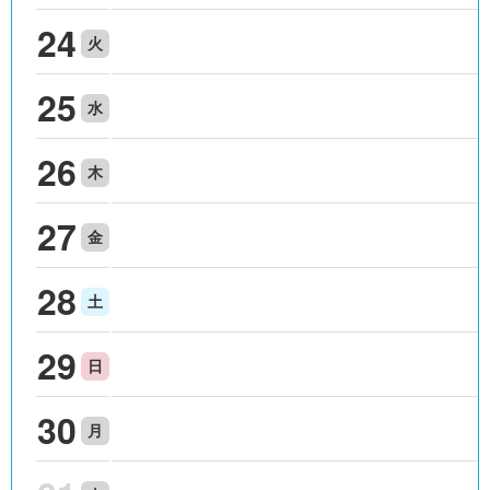
24
火
25
水
26
木
27
金
28
土
29
日
30
月