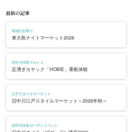
最新の記事
地域のお祭り
東大島ナイトマーケット2026
旧中川水彩マルシェ
足漕ぎカヤック「HOBIE」乗船体験
江戸スタイルマーケット
旧中川江戸スタイルマーケット～2026年秋～
旧中川水彩ガーデンイベント