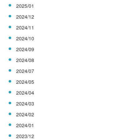
2025/01
2024/12
2024/11
2024/10
2024/09
2024/08
2024/07
2024/05
2024/04
2024/03
2024/02
2024/01
2023/12