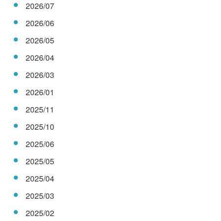
2026/07
2026/06
2026/05
2026/04
2026/03
2026/01
2025/11
2025/10
2025/06
2025/05
2025/04
2025/03
2025/02