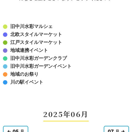
旧中川水彩マルシェ
北欧スタイルマーケット
江戸スタイルマーケット
地域連携イベント
旧中川水彩ガーデンクラブ
旧中川水彩ガーデンイベント
地域のお祭り
川の駅イベント
2025年06月
05
07
月
月