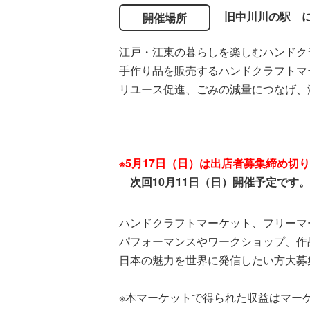
旧中川川の駅 に
開催場所
江戸・江東の暮らしを楽しむハンドク
手作り品を販売するハンドクラフトマ
リユース促進、ごみの減量につなげ、
※5月17日（日）は出店者募集締め切
次回10月11日（日）開催予定です。
ハンドクラフトマーケット、フリーマ
パフォーマンスやワークショップ、作
日本の魅力を世界に発信したい方大募
※本マーケットで得られた収益はマー