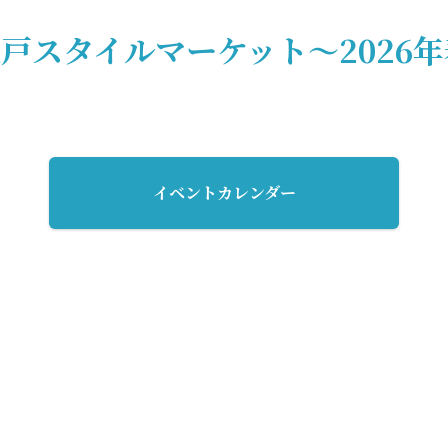
戸スタイルマーケット～2026
イベントカレンダー