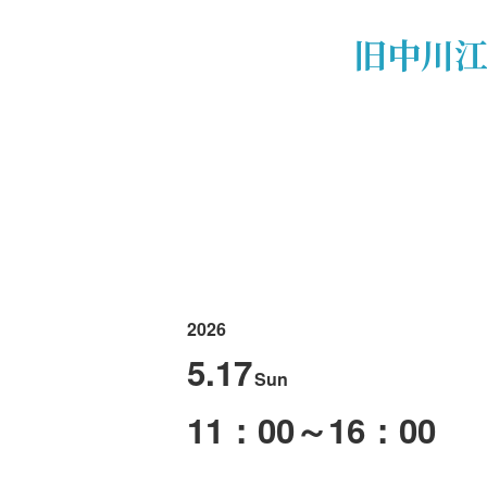
旧中川江
2026
5.17
Sun
11：00～16：00