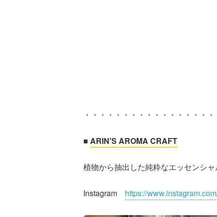
・・・・・・・・・・・・・・・・・
■
ARIN'S AROMA CRAFT
植物から抽出した純粋なエッセンシャ
Instagram
https://www.instagram.co