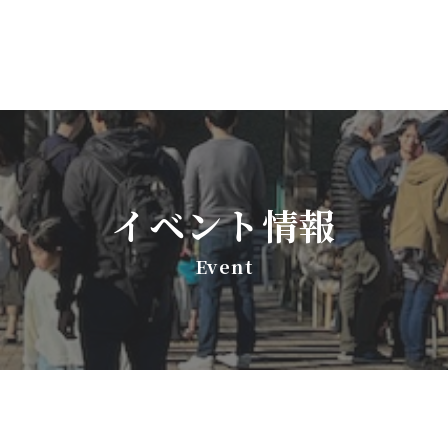
イベント情報
Event