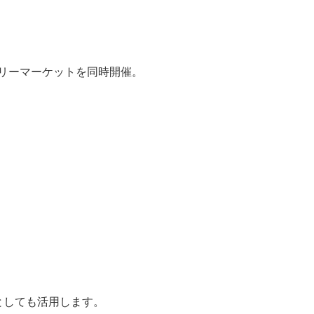
リーマーケットを同時開催。
としても活用します。