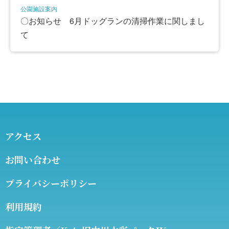
公園施設案内
〇お知らせ 6月ドッグランの清掃作業に関しまし
て
アクセス
お問い合わせ
プライバシーポリシー
利用規約