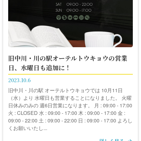
旧中川・川の駅オーテルトウキョウの営業
日、水曜日も追加に！
2023.10.6
旧中川・川の駅 オーテルトウキョウでは 10月11日
（水）より 水曜日も営業することになりました。 火曜
日休みのみの 週6日営業になります。 月 : 09:00 - 17:00
火 : CLOSED 水 : 09:00 - 17:00 木 : 09:00 - 17:00 金 :
09:00 - 22:00 土 : 09:00 - 22:00 日 : 09:00 - 17:00 よろし
くお願いいたし...