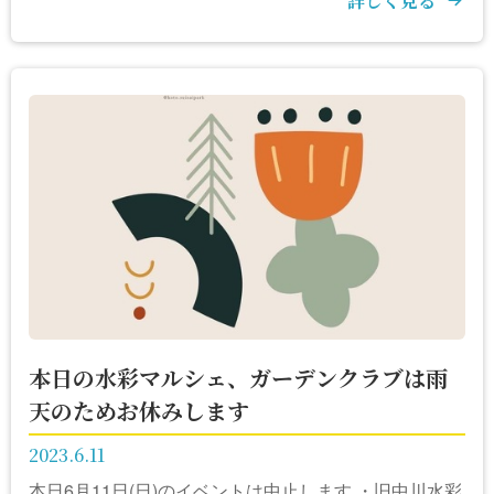
詳しく見る
本日の水彩マルシェ、ガーデンクラブは雨
天のためお休みします
2023.6.11
本日6月11日(日)のイベントは中止します ・旧中川水彩