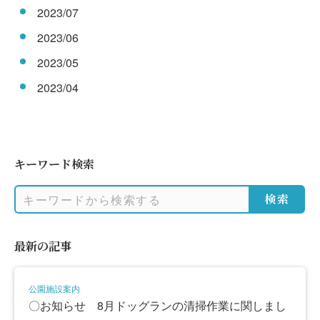
2023/07
2023/06
2023/05
2023/04
キーワード検索
検索
最新の記事
公園施設案内
〇お知らせ 8月ドッグランの清掃作業に関しまし