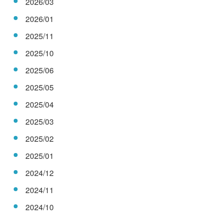
2026/03
2026/01
2025/11
2025/10
2025/06
2025/05
2025/04
2025/03
2025/02
2025/01
2024/12
2024/11
2024/10