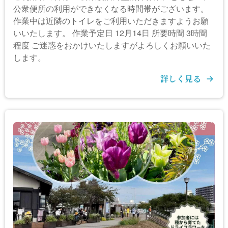
公衆便所の利用ができなくなる時間帯がございます。
作業中は近隣のトイレをご利用いただきますようお願
いいたします。 作業予定日 12月14日 所要時間 3時間
程度 ご迷惑をおかけいたしますがよろしくお願いいた
します。
詳しく見る