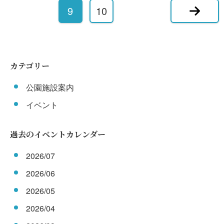
9
10
カテゴリー
公園施設案内
イベント
過去のイベントカレンダー
2026/07
2026/06
2026/05
2026/04