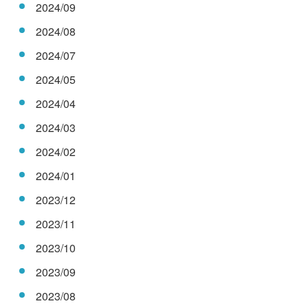
2024/09
2024/08
2024/07
2024/05
2024/04
2024/03
2024/02
2024/01
2023/12
2023/11
2023/10
2023/09
2023/08