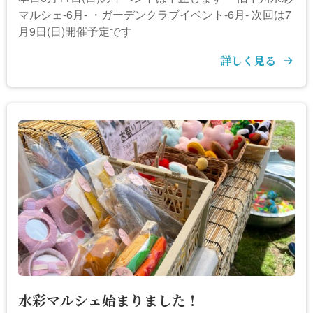
マルシェ-6月- ・ガーデンクラブイベント-6月- 次回は7
月9日(日)開催予定です
詳しく見る
水彩マルシェ始まりました！