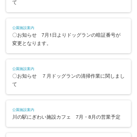
て
公園施設案内
〇お知らせ 7月1日よりドッグランの暗証番号が
変更となります。
公園施設案内
〇お知らせ ７月ドッグランの清掃作業に関しまし
て
公園施設案内
川の駅にぎわい施設カフェ 7月・8月の営業予定